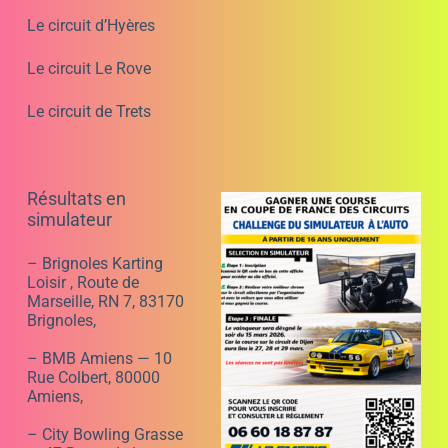
Le circuit d’Hyères
Le circuit Le Rove
Le circuit de Trets
Résultats en
simulateur
– Brignoles Karting
Loisir , Route de
Marseille, RN 7, 83170
Brignoles,
– BMB Amiens — 10
Rue Colbert, 80000
Amiens,
– City Bowling Grasse