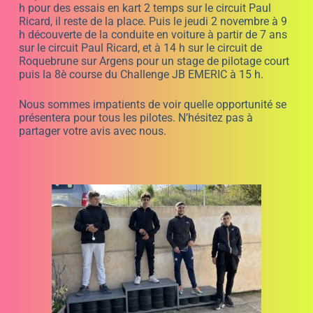
h pour des essais en kart 2 temps sur le circuit Paul
Ricard, il reste de la place. Puis le jeudi 2 novembre à 9
h découverte de la conduite en voiture à partir de 7 ans
sur le circuit Paul Ricard, et à 14 h sur le circuit de
Roquebrune sur Argens pour un stage de pilotage court
puis la 8è course du Challenge JB EMERIC à 15 h.
Nous sommes impatients de voir quelle opportunité se
présentera pour tous les pilotes. N’hésitez pas à
partager votre avis avec nous.