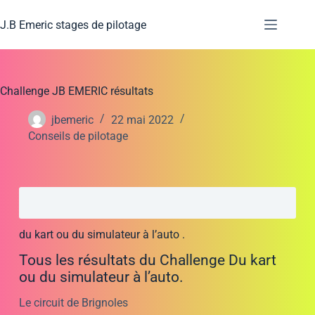
J.B Emeric stages de pilotage
Challenge JB EMERIC résultats
jbemeric
22 mai 2022
Conseils de pilotage
du kart ou du simulateur à l’auto .
Tous les résultats du Challenge Du kart
ou du simulateur à l’auto.
Le circuit de Brignoles