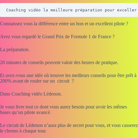
Coaching vidéo la meilleure préparation pour exceller
Connaissez vous la différence entre un bon et un excellent pilote ?
Avez vous regardé le Grand Prix de Formule 1 de France ?
La préparation.
20 minutes de conseils peuvent valoir des heures de pratique.
Et avez-vous une idée où trouver les meilleurs conseils pour être prêt à
200% avant de rouler sur un circuit ?
Dans Coaching vidéo Lédenon.
Je vous livre tout ce dont vous aurez besoin pour avoir les mêmes
bases qu’un pilote avancé.
Le circuit de Lédenon n’aura plus de secret pour vous, et vous casserez
le chrono à chaque tour.