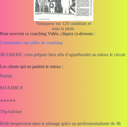
Vainqueur sur 120 candidats et
sous la pluie.
Pour recevoir ce coaching Vidéo, cliquez ci-dessous :
Commander ma vidéo de coaching
JB EMERIC vous prépare bien afin d’appréhender au mieux le circuit.
Les clients qui en parlent le mieux :
Parfait.
MAXIME P.
⭐⭐⭐⭐⭐
TripAdvisor
Belle progression dans le pilotage grâce au professionnalisme de JB