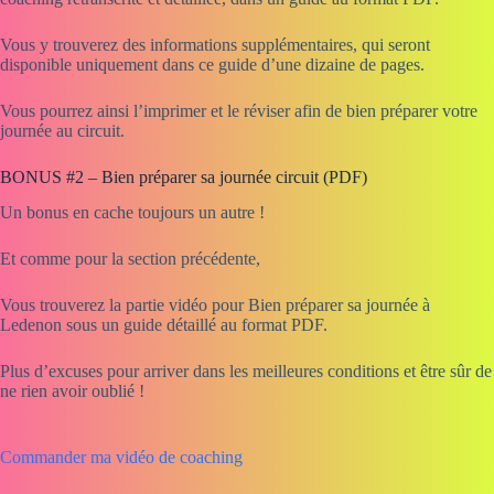
Vous y trouverez des informations supplémentaires, qui seront
disponible uniquement dans ce guide d’une dizaine de pages.
Vous pourrez ainsi l’imprimer et le réviser afin de bien préparer votre
journée au circuit.
BONUS #2 – Bien préparer sa journée circuit (PDF)
Un bonus en cache toujours un autre !
Et comme pour la section précédente,
Vous trouverez la partie vidéo pour Bien préparer sa journée à
Ledenon sous un guide détaillé au format PDF.
Plus d’excuses pour arriver dans les meilleures conditions et être sûr de
ne rien avoir oublié !
Commander ma vidéo de coaching