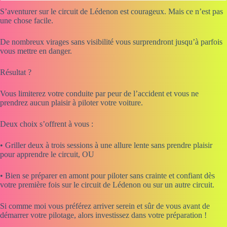
S’aventurer sur le circuit de Lédenon est courageux. Mais ce n’est pas
une chose facile.
De nombreux virages sans visibilité vous surprendront jusqu’à parfois
vous mettre en danger.
Résultat ?
Vous limiterez votre conduite par peur de l’accident et vous ne
prendrez aucun plaisir à piloter votre voiture.
Deux choix s’offrent à vous :
• Griller deux à trois sessions à une allure lente sans prendre plaisir
pour apprendre le circuit, OU
• Bien se préparer en amont pour piloter sans crainte et confiant dès
votre première fois sur le circuit de Lédenon ou sur un autre circuit.
Si comme moi vous préférez arriver serein et sûr de vous avant de
démarrer votre pilotage, alors investissez dans votre préparation !