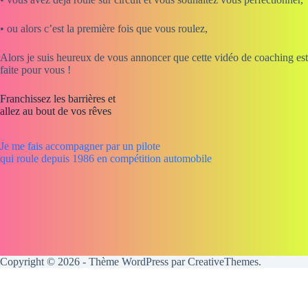
• ou alors c’est la première fois que vous roulez,
Alors je suis heureux de vous annoncer que cette vidéo de coaching est
faite pour vous !
Franchissez les barrières et
allez au bout de vos rêves
Je me fais accompagner par un pilote
qui roule depuis 1986 en compétition automobile
Copyright © 2026 - Thème WordPress par
CreativeThemes
.