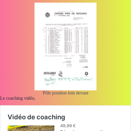
Pôle position loin devant
Le coaching vidéo,