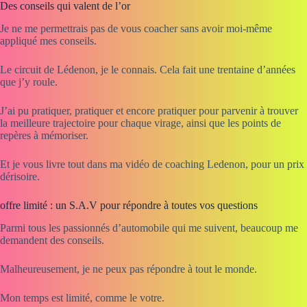
Des conseils qui valent de l’or
Je ne me permettrais pas de vous coacher sans avoir moi-même
appliqué mes conseils.
Le circuit de Lédenon, je le connais. Cela fait une trentaine d’années
que j’y roule.
J’ai pu pratiquer, pratiquer et encore pratiquer pour parvenir à trouver
la meilleure trajectoire pour chaque virage, ainsi que les points de
repères à mémoriser.
Et je vous livre tout dans ma vidéo de coaching Ledenon, pour un prix
dérisoire.
offre limité : un S.A.V pour répondre à toutes vos questions
Parmi tous les passionnés d’automobile qui me suivent, beaucoup me
demandent des conseils.
Malheureusement, je ne peux pas répondre à tout le monde.
Mon temps est limité, comme le votre.