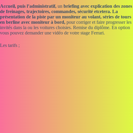
Accueil, puis l’administratif,
un
briefing avec explication des zones
de freinages, trajectoires, commandes, sécurité etcetera. La
présentation de la piste par un moniteur au volant, séries de tours
en berline avec moniteur à bord,
pour corriger et faire progresser les
invités dans la ou les voitures choisies. Remise du diplôme. En option
vous pouvez demander une vidéo de votre stage Ferrari.
Les tarifs ;