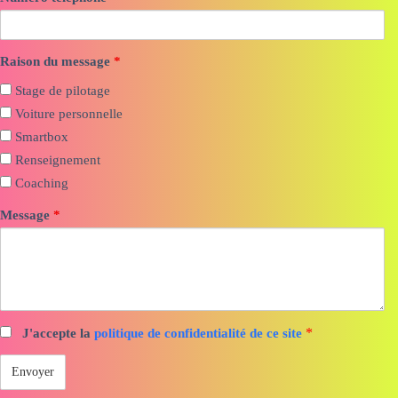
Raison du message
*
Stage de pilotage
Voiture personnelle
Smartbox
Renseignement
Coaching
Message
*
*
J'accepte la
politique de confidentialité de ce site