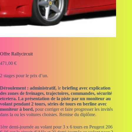
Offre Rallycircuit
471,00
€
2 stages pour le prix d’un.
Déroulement : administratif,
le
briefing avec explication
des zones de freinages, trajectoires, commandes, sécurité
etcetera. La présentation de la piste par un moniteur au
volant pendant 2 tours, séries de tours en berline avec
moniteur à bord,
pour corriger et faire progresser les invités
dans la ou les voitures choisies. Remise du diplôme.
1ère demi-journée au volant pour 3 x 6 tours en Peugeot 206