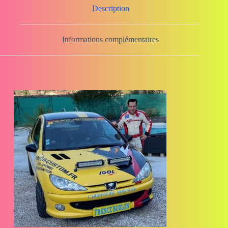
Description
Informations complémentaires