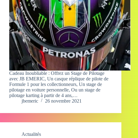
Cadeau Inoubliable : Offrez un Stage de Pilotage
avec JB EMERIC, Un casque réplique de pilote de
Formule 1 pour les collectionneurs, Un stage de
pilotage en voiture personnelle, Ou un stage de
pilotage karting à partir de 4 ans,…
jbemeric
26 novembre 2021
Actualités