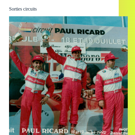
Sorties circuits