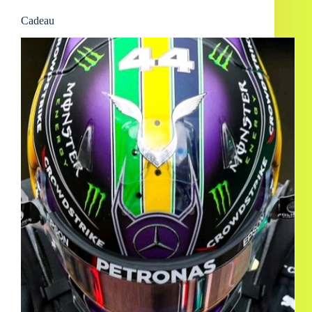
Cadeau