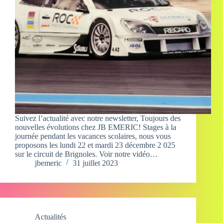
Suivez l’actualité avec notre newsletter, Toujours des
nouvelles évolutions chez JB EMERIC! Stages à la
journée pendant les vacances scolaires, nous vous
proposons les lundi 22 et mardi 23 décembre 2 025
sur le circuit de Brignoles. Voir notre vidéo…
jbemeric
31 juillet 2023
Actualités