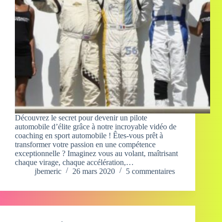
Découvrez le secret pour devenir un pilote
automobile d’élite grâce à notre incroyable vidéo de
coaching en sport automobile ! Êtes-vous prêt à
transformer votre passion en une compétence
exceptionnelle ? Imaginez vous au volant, maîtrisant
chaque virage, chaque accélération,…
jbemeric
26 mars 2020
5 commentaires