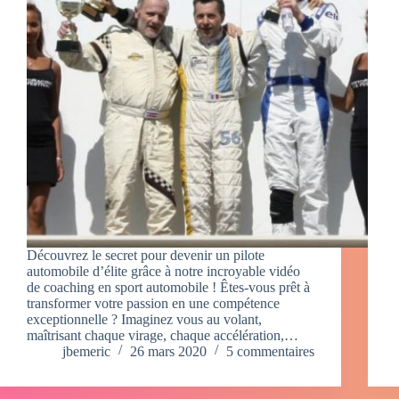
Découvrez le secret pour devenir un pilote
automobile d’élite grâce à notre incroyable vidéo
de coaching en sport automobile ! Êtes-vous prêt à
transformer votre passion en une compétence
exceptionnelle ? Imaginez vous au volant,
maîtrisant chaque virage, chaque accélération,…
jbemeric
26 mars 2020
5 commentaires