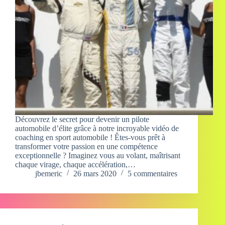
Découvrez le secret pour devenir un pilote
automobile d’élite grâce à notre incroyable vidéo de
coaching en sport automobile ! Êtes-vous prêt à
transformer votre passion en une compétence
exceptionnelle ? Imaginez vous au volant, maîtrisant
chaque virage, chaque accélération,…
jbemeric
26 mars 2020
5 commentaires