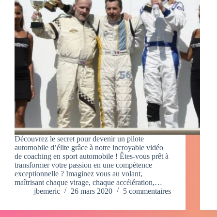
Découvrez le secret pour devenir un pilote
automobile d’élite grâce à notre incroyable vidéo
de coaching en sport automobile ! Êtes-vous prêt à
transformer votre passion en une compétence
exceptionnelle ? Imaginez vous au volant,
maîtrisant chaque virage, chaque accélération,…
jbemeric
26 mars 2020
5 commentaires