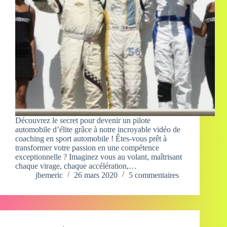
Découvrez le secret pour devenir un pilote
automobile d’élite grâce à notre incroyable vidéo de
coaching en sport automobile ! Êtes-vous prêt à
transformer votre passion en une compétence
exceptionnelle ? Imaginez vous au volant, maîtrisant
chaque virage, chaque accélération,…
jbemeric
26 mars 2020
5 commentaires