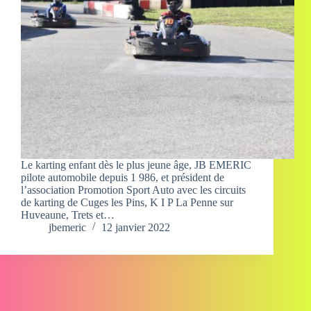
Le karting enfant dès le plus jeune âge, JB EMERIC
pilote automobile depuis 1 986, et président de
l’association Promotion Sport Auto avec les circuits
de karting de Cuges les Pins, K I P La Penne sur
Huveaune, Trets et…
jbemeric
12 janvier 2022