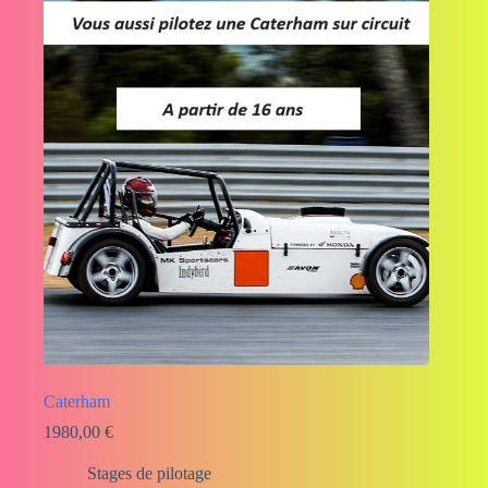
Caterham
1980,00
€
Stages de pilotage