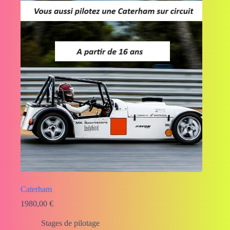
Caterham
1980,00
€
Stages de pilotage