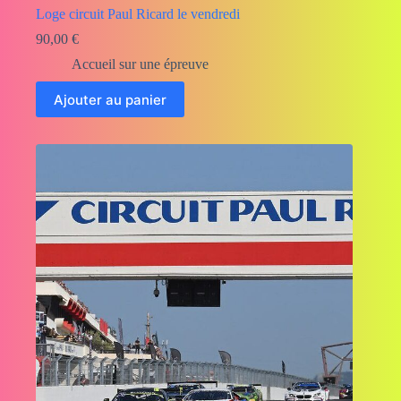
Loge circuit Paul Ricard le vendredi
90,00
€
Accueil sur une épreuve
Ajouter au panier