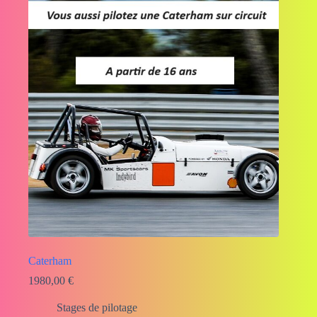
Caterham
1980,00
€
Stages de pilotage