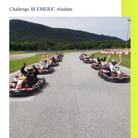
Challenge JB EMERIC résultats