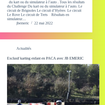
du kart ou du simulateur à l’auto . Tous les résultats
du Challenge Du kart ou du simulateur à l’auto. Le
circuit de Brignoles Le circuit d’Hyères Le circuit
Le Rove Le circuit de Trets Résultats en
simulateur…
jbemeric
22 mai 2022
Actualités
Exclusif karting enfant en PACA avec JB EMERIC