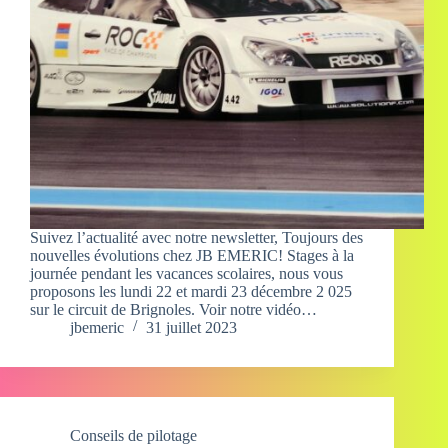
Suivez l’actualité avec notre newsletter, Toujours des
nouvelles évolutions chez JB EMERIC! Stages à la
journée pendant les vacances scolaires, nous vous
proposons les lundi 22 et mardi 23 décembre 2 025
sur le circuit de Brignoles. Voir notre vidéo…
jbemeric
31 juillet 2023
Conseils de pilotage