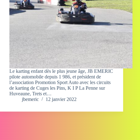
Le karting enfant dès le plus jeune âge, JB EMERIC
pilote automobile depuis 1 986, et président de
l’association Promotion Sport Auto avec les circuits
de karting de Cuges les Pins, K I P La Penne sur
Huveaune, Trets et…
jbemeric
12 janvier 2022