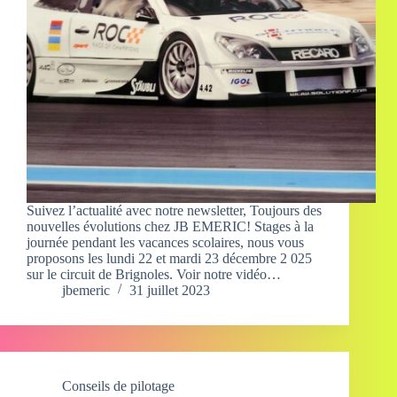
Suivez l’actualité avec notre newsletter, Toujours des
nouvelles évolutions chez JB EMERIC! Stages à la
journée pendant les vacances scolaires, nous vous
proposons les lundi 22 et mardi 23 décembre 2 025
sur le circuit de Brignoles. Voir notre vidéo…
jbemeric
31 juillet 2023
Conseils de pilotage