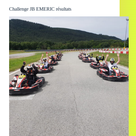
Challenge JB EMERIC résultats