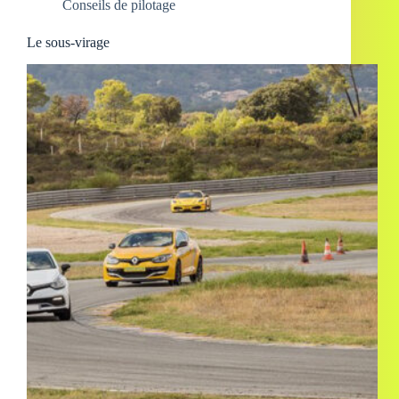
Conseils de pilotage
Le sous-virage