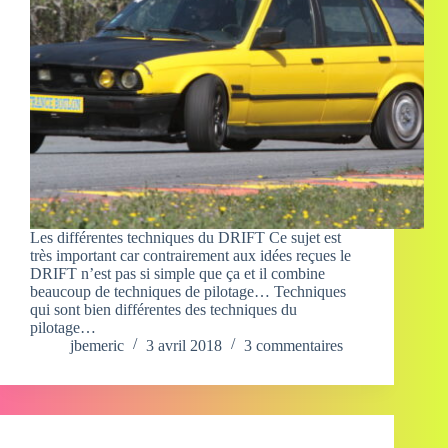
Les différentes techniques du DRIFT Ce sujet est
très important car contrairement aux idées reçues le
DRIFT n’est pas si simple que ça et il combine
beaucoup de techniques de pilotage… Techniques
qui sont bien différentes des techniques du
pilotage…
jbemeric
3 avril 2018
3 commentaires