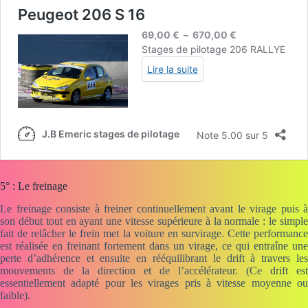
5° : Le freinage
Le freinage consiste à freiner continuellement avant le virage puis à
son début tout en ayant une vitesse supérieure à la normale : le simple
fait de relâcher le frein met la voiture en survirage. Cette performance
est réalisée en freinant fortement dans un virage, ce qui entraîne une
perte d’adhérence et ensuite en rééquilibrant le drift à travers les
mouvements de la direction et de l’accélérateur. (Ce drift est
essentiellement adapté pour les virages pris à vitesse moyenne ou
faible).