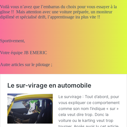
Voilà vous n’avez que l’embarras du choix pour vous essayer à la
glisse !! Mais attention avec une voiture préparée, un moniteur
diplômé et spécialisé drift, l’apprentissage ira plus vite !!
Sportivement,
Votre équipe JB EMERIC
Autre articles sur le pilotage ;