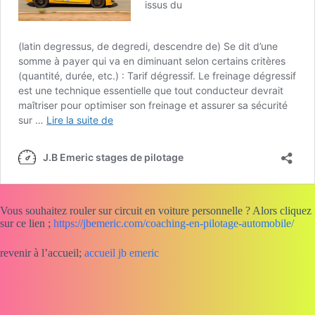
Vous souhaitez rouler sur circuit en voiture personnelle ? Alors cliquez
sur ce lien ;
https://jbemeric.com/coaching-en-pilotage-automobile/
revenir à l’accueil;
accueil jb emeric