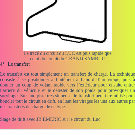
Le tracé du circuit du LUC est plus rapide que
celui du circuit du GRAND SAMBUC
4° : Le transfert
Le transfert est tout simplement un transfert de charge. La technique
consiste à se positionner à l’intérieur à l’abord d’un virage, puis à
donner un coup de volant rapide vers l’extérieur pour ensuite entrer
l’arrière du véhicule et le délester de son poids pour provoquer un
survirage. Sur une piste très sinueuse, le transfert peut être utilisé pour
boucler tout le circuit en drift, en liant les virages les uns aux autres par
des transferts de charge de ce type.
Stage de drift avec JB EMERIC sur le circuit du Luc