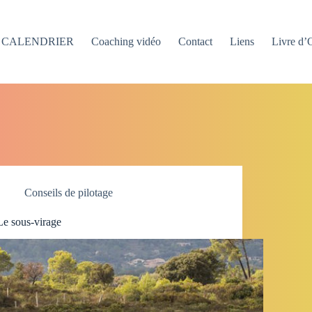
CALENDRIER
Coaching vidéo
Contact
Liens
Livre d’
Conseils de pilotage
Le sous-virage