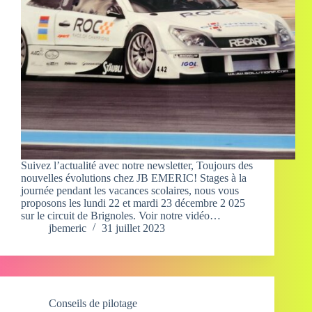
Suivez l’actualité avec notre newsletter, Toujours des
nouvelles évolutions chez JB EMERIC! Stages à la
journée pendant les vacances scolaires, nous vous
proposons les lundi 22 et mardi 23 décembre 2 025
sur le circuit de Brignoles. Voir notre vidéo…
jbemeric
31 juillet 2023
Conseils de pilotage