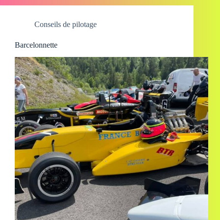
Conseils de pilotage
Barcelonnette