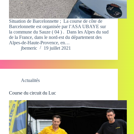
Situation de Barcelonnette ; La course de côte de
Barcelonnette est organisée par l’ASA UBAYE sur
la commune du Sauze ( 04 ) . Dans les Alpes du sud
de la France, dans le nord-est du département des
Alpes-de-Haute-Provence, en…
jbemeric
19 juillet 2021
Actualités
Course du circuit du Luc