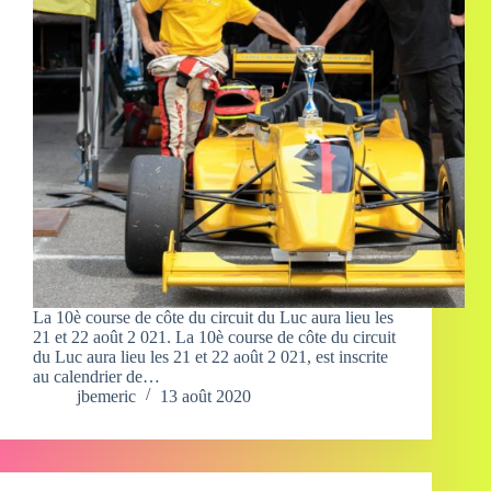
La 10è course de côte du circuit du Luc aura lieu les
21 et 22 août 2 021. La 10è course de côte du circuit
du Luc aura lieu les 21 et 22 août 2 021, est inscrite
au calendrier de…
jbemeric
13 août 2020