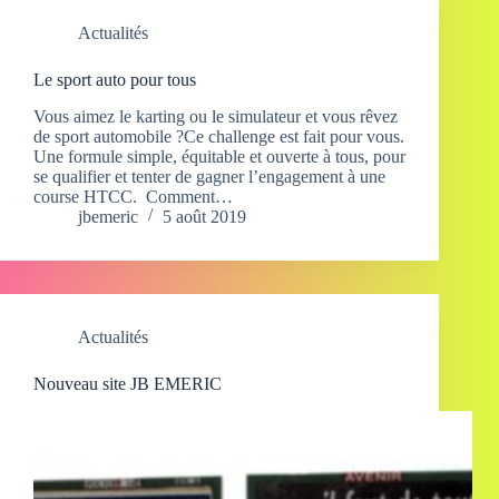
Actualités
Le sport auto pour tous
Vous aimez le karting ou le simulateur et vous rêvez
de sport automobile ?Ce challenge est fait pour vous.
Une formule simple, équitable et ouverte à tous, pour
se qualifier et tenter de gagner l’engagement à une
course HTCC. Comment…
jbemeric
5 août 2019
Actualités
Nouveau site JB EMERIC