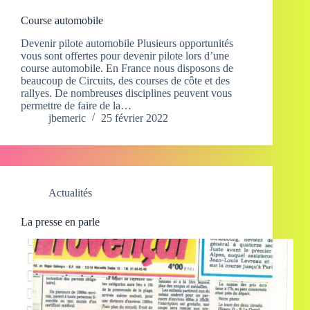
Course automobile
Devenir pilote automobile Plusieurs opportunités
vous sont offertes pour devenir pilote lors d’une
course automobile. En France nous disposons de
beaucoup de Circuits, des courses de côte et des
rallyes. De nombreuses disciplines peuvent vous
permettre de faire de la…
jbemeric
25 février 2022
Actualités
La presse en parle