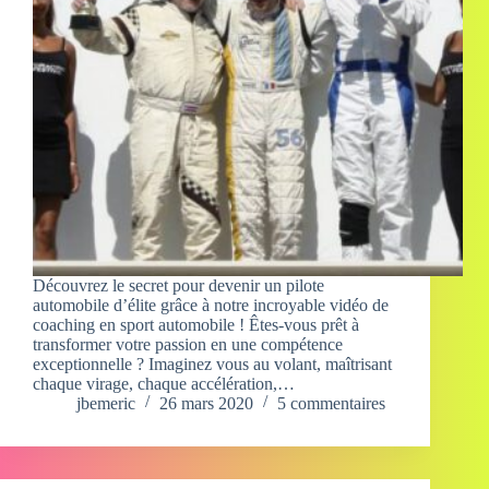
Découvrez le secret pour devenir un pilote
automobile d’élite grâce à notre incroyable vidéo de
coaching en sport automobile ! Êtes-vous prêt à
transformer votre passion en une compétence
exceptionnelle ? Imaginez vous au volant, maîtrisant
chaque virage, chaque accélération,…
jbemeric
26 mars 2020
5 commentaires