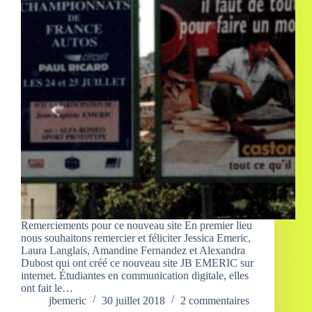
Remerciements pour ce nouveau site En premier lieu
nous souhaitons remercier et féliciter Jessica Emeric,
Laura Langlais, Amandine Fernandez et Alexandra
Dubost qui ont créé ce nouveau site JB EMERIC sur
internet. Étudiantes en communication digitale, elles
ont fait le…
jbemeric
30 juillet 2018
2 commentaires