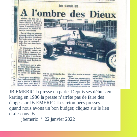
JB EMERIC la presse en parle. Depuis ses débuts en
karting en 1986 la presse n’arrête pas de faire des
éloges sur JB EMERIC. Les retombées presses
quand nous avons un bon budget; cliquez sur le lien
ci-dessous. B…
jbemeric
22 janvier 2022