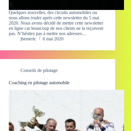
Quelques nouvelles, des circuits automobiles ou
nous allons rouler après cette newsletter du 5 mai
2020. Nous avons décidé de mettre cette newsletter
en ligne car beaucoup de nos clients ne la reçoivent
pas. N’hésitez pas à mettre nos adresses…
jbemeric
6 mai 2020
Conseils de pilotage
Coaching en pilotage automobile