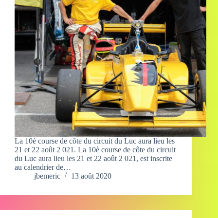
La 10è course de côte du circuit du Luc aura lieu les
21 et 22 août 2 021. La 10è course de côte du circuit
du Luc aura lieu les 21 et 22 août 2 021, est inscrite
au calendrier de…
jbemeric
13 août 2020