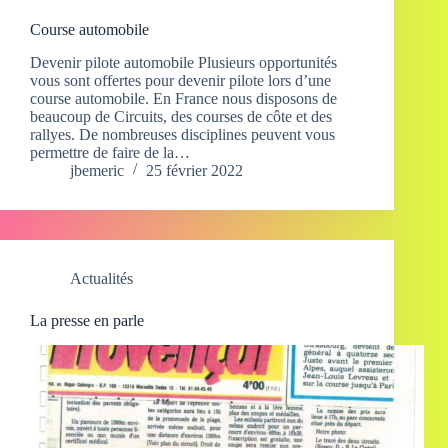
Course automobile
Devenir pilote automobile Plusieurs opportunités
vous sont offertes pour devenir pilote lors d’une
course automobile. En France nous disposons de
beaucoup de Circuits, des courses de côte et des
rallyes. De nombreuses disciplines peuvent vous
permettre de faire de la…
jbemeric
25 février 2022
Actualités
La presse en parle