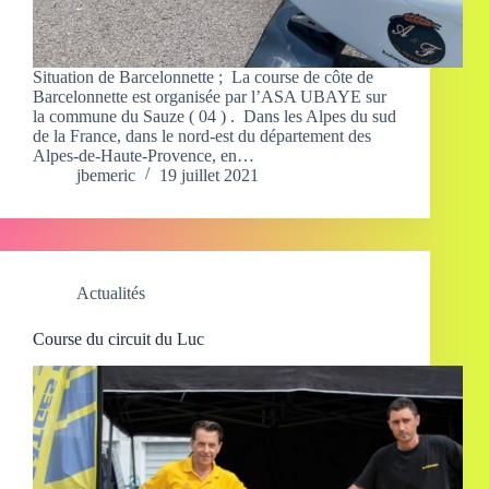
Situation de Barcelonnette ; La course de côte de
Barcelonnette est organisée par l’ASA UBAYE sur
la commune du Sauze ( 04 ) . Dans les Alpes du sud
de la France, dans le nord-est du département des
Alpes-de-Haute-Provence, en…
jbemeric
19 juillet 2021
Actualités
Course du circuit du Luc