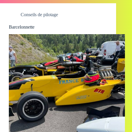
Conseils de pilotage
Barcelonnette