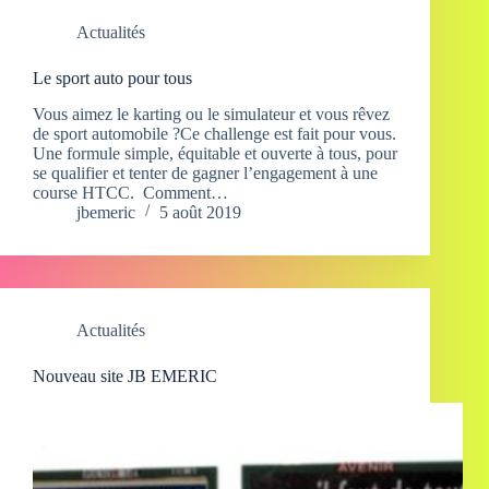
Actualités
Le sport auto pour tous
Vous aimez le karting ou le simulateur et vous rêvez
de sport automobile ?Ce challenge est fait pour vous.
Une formule simple, équitable et ouverte à tous, pour
se qualifier et tenter de gagner l’engagement à une
course HTCC. Comment…
jbemeric
5 août 2019
Actualités
Nouveau site JB EMERIC