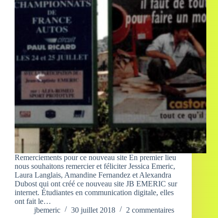
Remerciements pour ce nouveau site En premier lieu
nous souhaitons remercier et féliciter Jessica Emeric,
Laura Langlais, Amandine Fernandez et Alexandra
Dubost qui ont créé ce nouveau site JB EMERIC sur
internet. Étudiantes en communication digitale, elles
ont fait le…
jbemeric
30 juillet 2018
2 commentaires