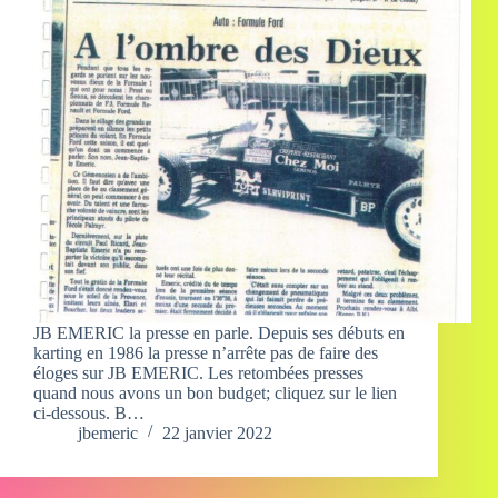
JB EMERIC la presse en parle. Depuis ses débuts en
karting en 1986 la presse n’arrête pas de faire des
éloges sur JB EMERIC. Les retombées presses
quand nous avons un bon budget; cliquez sur le lien
ci-dessous. B…
jbemeric
22 janvier 2022