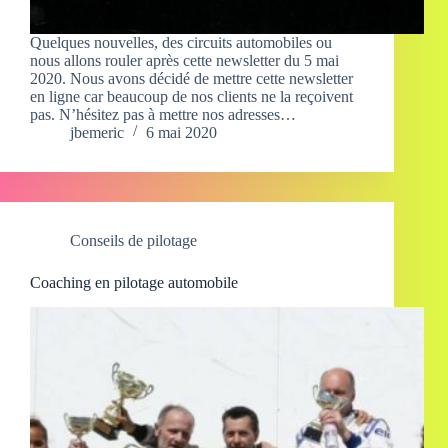
Quelques nouvelles, des circuits automobiles ou
nous allons rouler après cette newsletter du 5 mai
2020. Nous avons décidé de mettre cette newsletter
en ligne car beaucoup de nos clients ne la reçoivent
pas. N’hésitez pas à mettre nos adresses…
jbemeric
6 mai 2020
Conseils de pilotage
Coaching en pilotage automobile