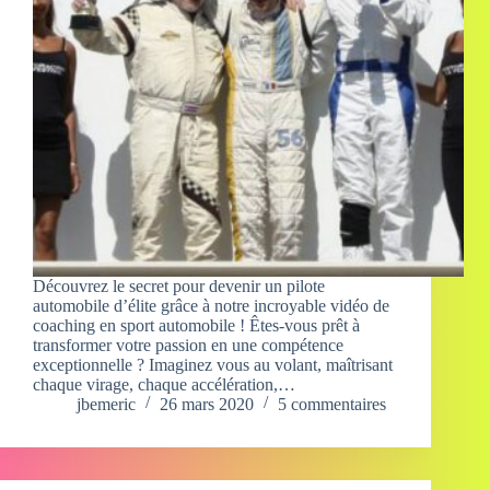
Découvrez le secret pour devenir un pilote
automobile d’élite grâce à notre incroyable vidéo de
coaching en sport automobile ! Êtes-vous prêt à
transformer votre passion en une compétence
exceptionnelle ? Imaginez vous au volant, maîtrisant
chaque virage, chaque accélération,…
jbemeric
26 mars 2020
5 commentaires