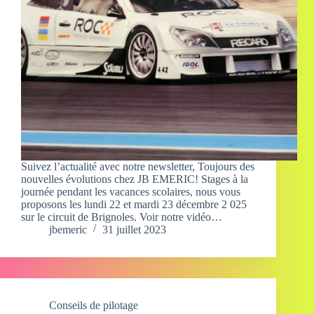
Suivez l’actualité avec notre newsletter, Toujours des
nouvelles évolutions chez JB EMERIC! Stages à la
journée pendant les vacances scolaires, nous vous
proposons les lundi 22 et mardi 23 décembre 2 025
sur le circuit de Brignoles. Voir notre vidéo…
jbemeric
31 juillet 2023
Conseils de pilotage