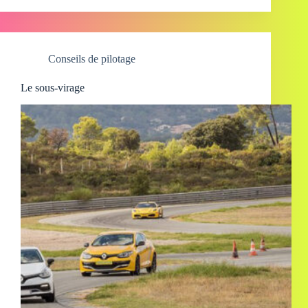
Conseils de pilotage
Le sous-virage