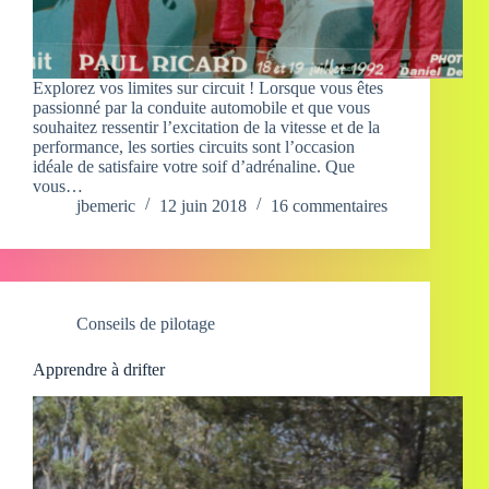
Explorez vos limites sur circuit ! Lorsque vous êtes
passionné par la conduite automobile et que vous
souhaitez ressentir l’excitation de la vitesse et de la
performance, les sorties circuits sont l’occasion
idéale de satisfaire votre soif d’adrénaline. Que
vous…
jbemeric
12 juin 2018
16 commentaires
Conseils de pilotage
Apprendre à drifter