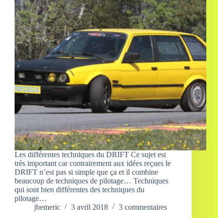
Les différentes techniques du DRIFT Ce sujet est
très important car contrairement aux idées reçues le
DRIFT n’est pas si simple que ça et il combine
beaucoup de techniques de pilotage… Techniques
qui sont bien différentes des techniques du
pilotage…
jbemeric
3 avril 2018
3 commentaires