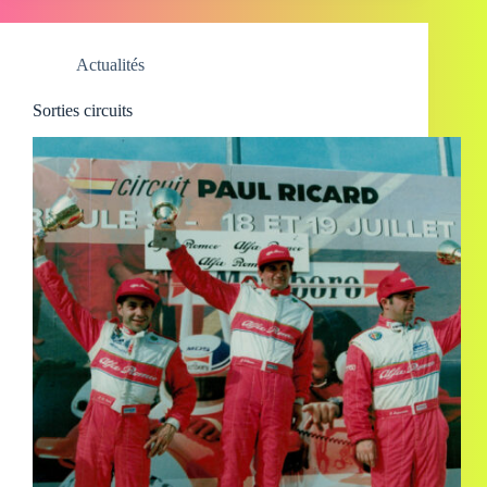
Actualités
Sorties circuits