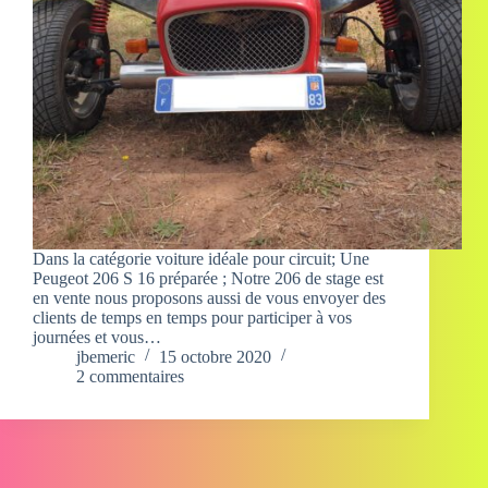
Dans la catégorie voiture idéale pour circuit; Une
Peugeot 206 S 16 préparée ; Notre 206 de stage est
en vente nous proposons aussi de vous envoyer des
clients de temps en temps pour participer à vos
journées et vous…
jbemeric
15 octobre 2020
2 commentaires