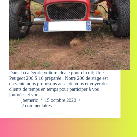
Dans la catégorie voiture idéale pour circuit; Une
Peugeot 206 S 16 préparée ; Notre 206 de stage est
en vente nous proposons aussi de vous envoyer des
clients de temps en temps pour participer à vos
journées et vous…
jbemeric
15 octobre 2020
2 commentaires