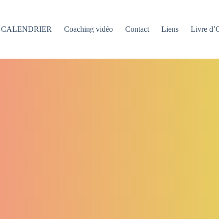
CALENDRIER
Coaching vidéo
Contact
Liens
Livre d’