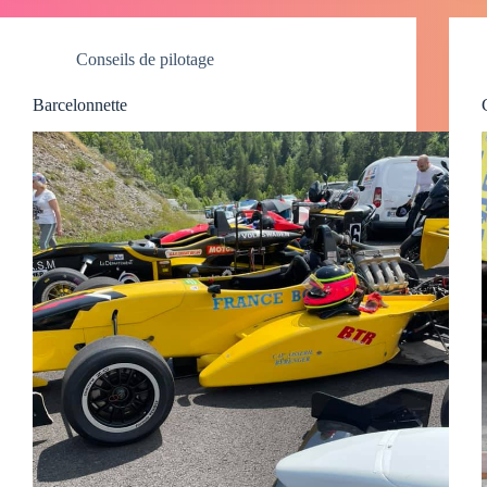
Conseils de pilotage
Barcelonnette