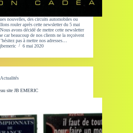
es nouvelles, des circuits automobiles ou
llons rouler après cette newsletter du 5 mai
Nous avons décidé de mettre cette newsletter
ne car beaucoup de nos clients ne la reçoivent
’hésitez pas à mettre nos adresses…
jbemeric
6 mai 2020
Actualités
au site JB EMERIC