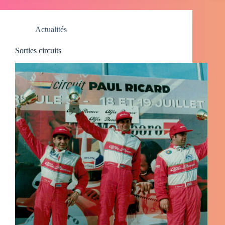
Actualités
Sorties circuits