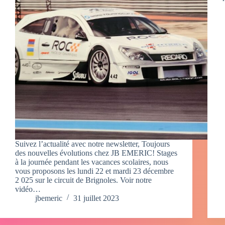
Suivez l’actualité avec notre newsletter, Toujours
des nouvelles évolutions chez JB EMERIC! Stages
à la journée pendant les vacances scolaires, nous
vous proposons les lundi 22 et mardi 23 décembre
2 025 sur le circuit de Brignoles. Voir notre
vidéo…
jbemeric
31 juillet 2023