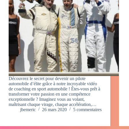
Découvrez le secret pour devenir un pilote
automobile d’élite grâce à notre incroyable vidéo
de coaching en sport automobile ! Êtes-vous prêt à
transformer votre passion en une compétence
exceptionnelle ? Imaginez vous au volant,
maîtrisant chaque virage, chaque accélération,…
jbemeric
26 mars 2020
5 commentaires