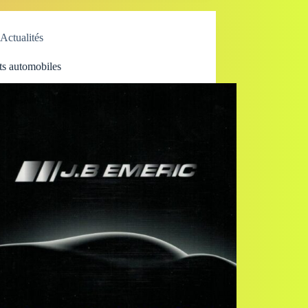
Actualités
ts automobiles