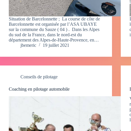
Situation de Barcelonnette ; La course de côte de
Barcelonnette est organisée par l’ASA UBAYE
sur la commune du Sauze ( 04 ) . Dans les Alpes
du sud de la France, dans le nord-est du
département des Alpes-de-Haute-Provence, en…
jbemeric
19 juillet 2021
Conseils de pilotage
Coaching en pilotage automobile