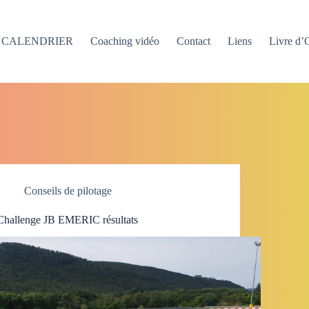
CALENDRIER
Coaching vidéo
Contact
Liens
Livre d’
Conseils de pilotage
Challenge JB EMERIC résultats