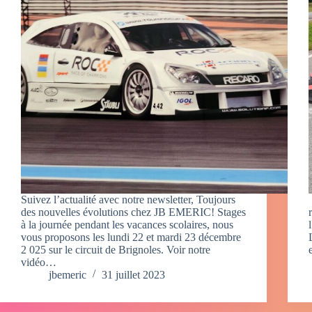
Suivez l’actualité avec notre newsletter, Toujours
des nouvelles évolutions chez JB EMERIC! Stages
à la journée pendant les vacances scolaires, nous
vous proposons les lundi 22 et mardi 23 décembre
2 025 sur le circuit de Brignoles. Voir notre
vidéo…
jbemeric
31 juillet 2023