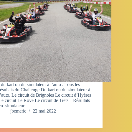
du kart ou du simulateur à l’auto . Tous les
résultats du Challenge Du kart ou du simulateur à
l’auto. Le circuit de Brignoles Le circuit d’Hyères
Le circuit Le Rove Le circuit de Trets Résultats
en simulateur…
jbemeric
22 mai 2022