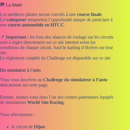
🏁 La finale
Les meilleurs pilotes seront conviés à une
course finale
.
Le
vainqueur
remportera l’opportunité unique de participer à
une
course automobile en HTCC
.
📌
Important :
les frais des séances de roulage sur les circuits
sont à régler directement sur ce site internet selon les
conditions de chaque circuit. Sauf le karting d’Hyères sur leur
site.
Le règlement complet du Challenge est disponible sur ce site
Du simulateur à l’auto
Vous vous inscrivez au
Challenge du simulateur à l’auto
directement sur cette page.
Ensuite, rendez-vous dans l’un des centres partenaires équipés
de simulateurs
World Sim Racing
.
Vous sélectionnez :
le circuit de
Dijon