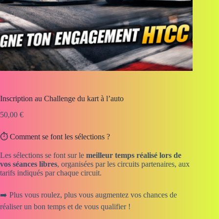
Inscription au Challenge du kart à l’auto
50,00
€
⏱️ Comment se font les sélections ?
Les sélections se font sur le
meilleur temps réalisé lors de
vos séances libres
, organisées par les circuits partenaires, aux
tarifs indiqués par chaque circuit.
➡️ Plus vous roulez, plus vous augmentez vos chances de
réaliser un bon temps et de vous qualifier !