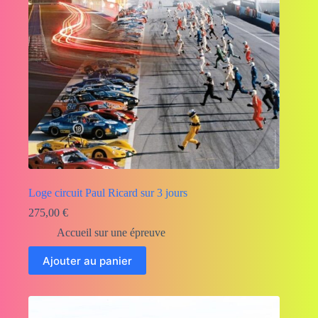
Loge circuit Paul Ricard sur 3 jours
275,00
€
Accueil sur une épreuve
Ajouter au panier