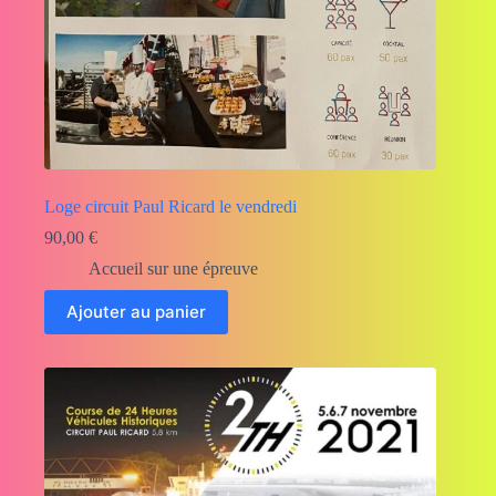
Loge circuit Paul Ricard le vendredi
90,00
€
Accueil sur une épreuve
Ajouter au panier