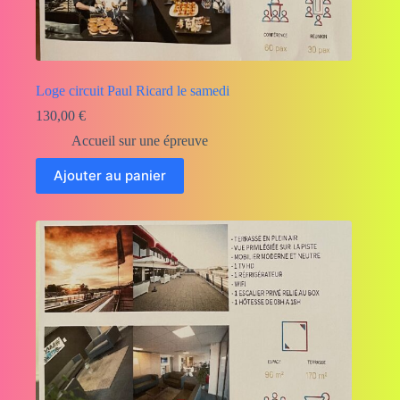
Loge circuit Paul Ricard le samedi
130,00
€
Accueil sur une épreuve
Ajouter au panier