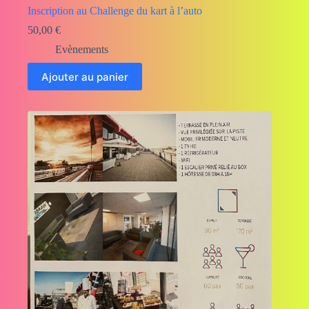
Inscription au Challenge du kart à l’auto
50,00
€
Evènements
Ajouter au panier