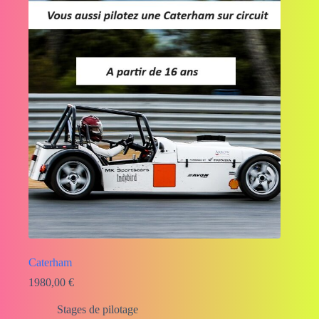
Caterham
1980,00
€
Stages de pilotage