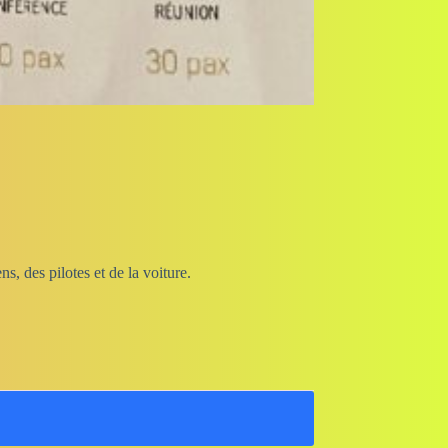
s, des pilotes et de la voiture.