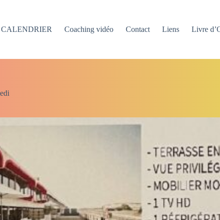
CALENDRIER
Coaching vidéo
Contact
Liens
Livre d’
edi