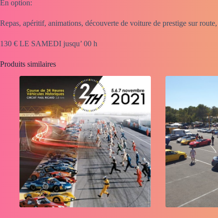
En option:
Repas, apéritif, animations, découverte de voiture de prestige sur rout
130 € LE SAMEDI jusqu’ 00 h
Produits similaires