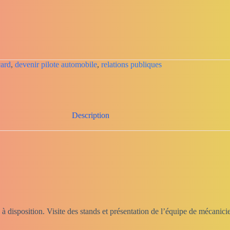
card
,
devenir pilote automobile
,
relations publiques
Description
 disposition. Visite des stands et présentation de l’équipe de mécanicien