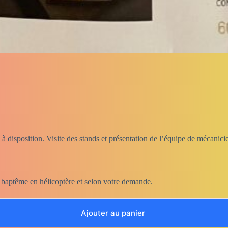
 disposition. Visite des stands et présentation de l’équipe de mécanicien
e, baptême en hélicoptère et selon votre demande.
Ajouter au panier