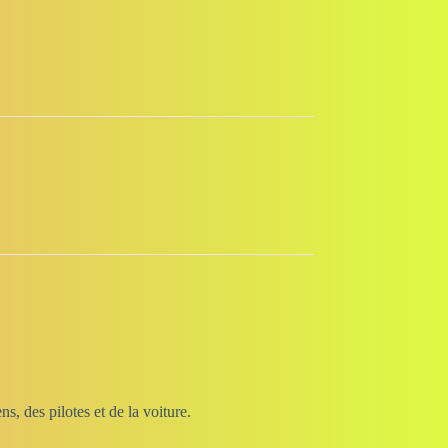
s, des pilotes et de la voiture.