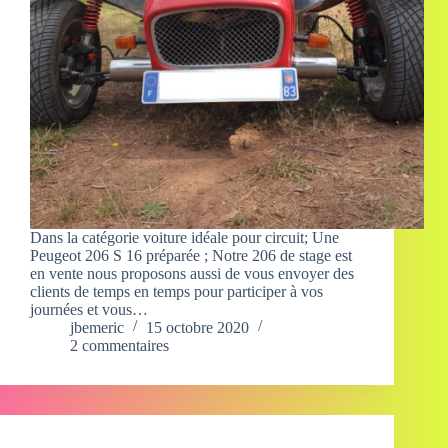
Dans la catégorie voiture idéale pour circuit; Une
Peugeot 206 S 16 préparée ; Notre 206 de stage est
en vente nous proposons aussi de vous envoyer des
clients de temps en temps pour participer à vos
journées et vous…
jbemeric
15 octobre 2020
2 commentaires