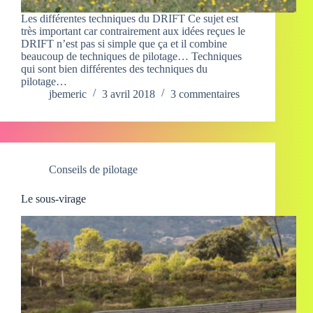
Les différentes techniques du DRIFT Ce sujet est
très important car contrairement aux idées reçues le
DRIFT n’est pas si simple que ça et il combine
beaucoup de techniques de pilotage… Techniques
qui sont bien différentes des techniques du
pilotage…
jbemeric
3 avril 2018
3 commentaires
Conseils de pilotage
Le sous-virage