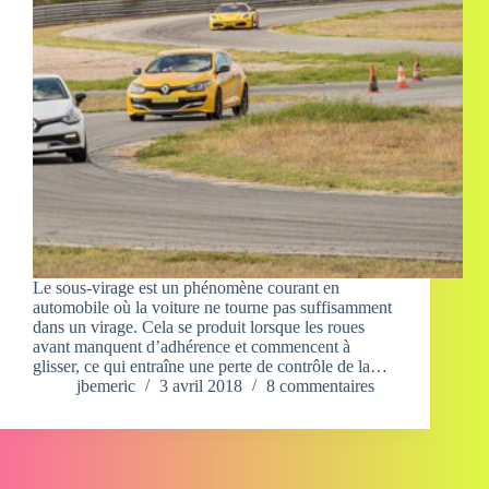
Le sous-virage est un phénomène courant en
automobile où la voiture ne tourne pas suffisamment
dans un virage. Cela se produit lorsque les roues
avant manquent d’adhérence et commencent à
glisser, ce qui entraîne une perte de contrôle de la…
jbemeric
3 avril 2018
8 commentaires