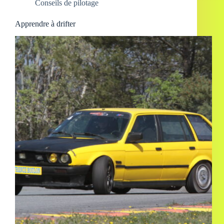
Conseils de pilotage
Apprendre à drifter