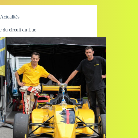
Actualités
 du circuit du Luc