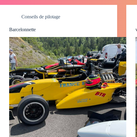
Conseils de pilotage
Barcelonnette