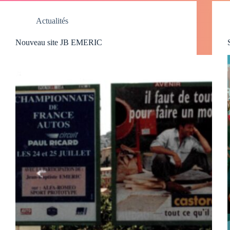
Actualités
Nouveau site JB EMERIC