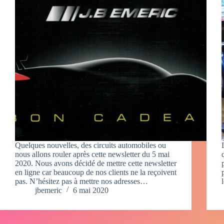
Quelques nouvelles, des circuits automobiles ou
nous allons rouler après cette newsletter du 5 mai
2020. Nous avons décidé de mettre cette newsletter
en ligne car beaucoup de nos clients ne la reçoivent
pas. N’hésitez pas à mettre nos adresses…
jbemeric
6 mai 2020