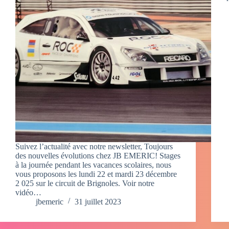
Suivez l’actualité avec notre newsletter, Toujours
des nouvelles évolutions chez JB EMERIC! Stages
à la journée pendant les vacances scolaires, nous
vous proposons les lundi 22 et mardi 23 décembre
2 025 sur le circuit de Brignoles. Voir notre
vidéo…
jbemeric
31 juillet 2023