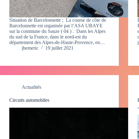
Situation de Barcelonnette ; La course de côte de
Barcelonnette est organisée par l’ASA UBAYE
sur la commune du Sauze ( 04 ) . Dans les Alpes
du sud de la France, dans le nord-est du
département des Alpes-de-Haute-Provence, en…
jbemeric
19 juillet 2021
Actualités
Circuits automobiles