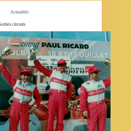
Actualités
Sorties circuits